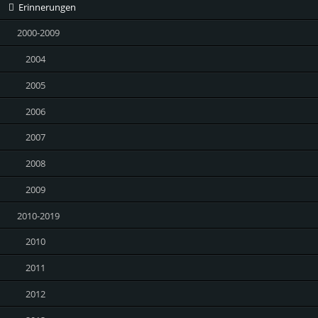
Erinnerungen
2000-2009
2004
2005
2006
2007
2008
2009
2010-2019
2010
2011
2012