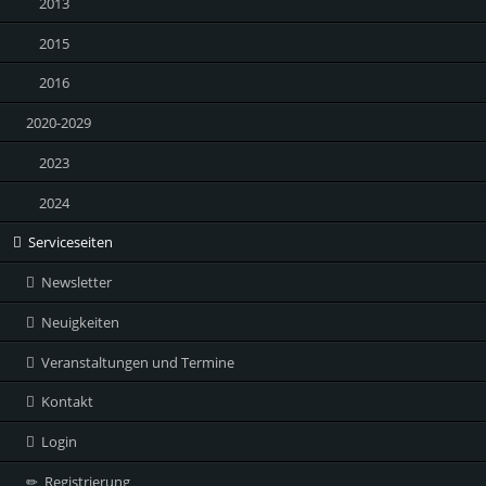
2013
2015
2016
2020-2029
2023
2024
Serviceseiten
Newsletter
Neuigkeiten
Veranstaltungen und Termine
Kontakt
Login
Registrierung