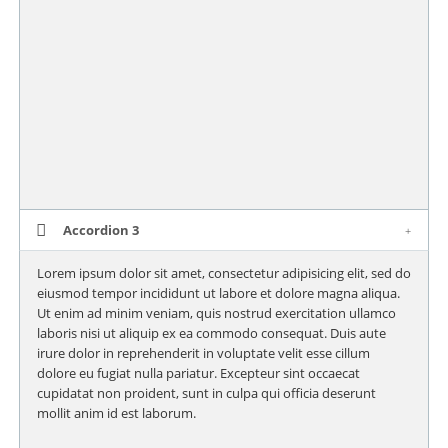
Accordion 3
Lorem ipsum dolor sit amet, consectetur adipisicing elit, sed do
eiusmod tempor incididunt ut labore et dolore magna aliqua.
Ut enim ad minim veniam, quis nostrud exercitation ullamco
laboris nisi ut aliquip ex ea commodo consequat. Duis aute
irure dolor in reprehenderit in voluptate velit esse cillum
dolore eu fugiat nulla pariatur. Excepteur sint occaecat
cupidatat non proident, sunt in culpa qui officia deserunt
mollit anim id est laborum.