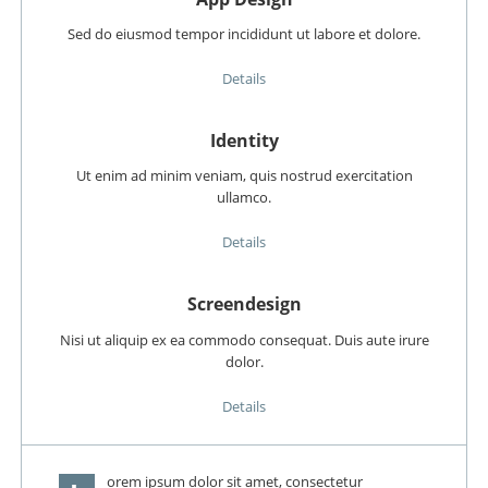
Sed do eiusmod tempor incididunt ut labore et dolore.
Details
Identity
Ut enim ad minim veniam, quis nostrud exercitation
ullamco.
Details
Screendesign
Nisi ut aliquip ex ea commodo consequat. Duis aute irure
dolor.
Details
orem ipsum dolor sit amet, consectetur