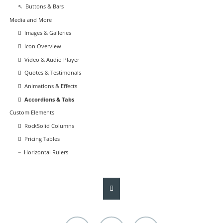
Buttons & Bars
Media and More
Images & Galleries
Icon Overview
Video & Audio Player
Quotes & Testimonals
Animations & Effects
Accordions & Tabs
Custom Elements
RockSolid Columns
Pricing Tables
Horizontal Rulers