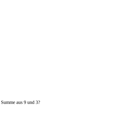
e Summe aus 9 und 3?