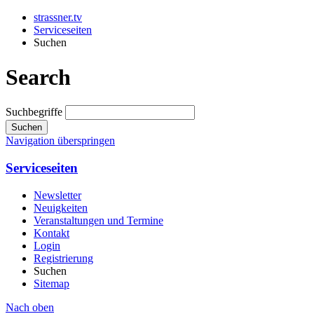
strassner.tv
Serviceseiten
Suchen
Search
Suchbegriffe
Suchen
Navigation überspringen
Serviceseiten
Newsletter
Neuigkeiten
Veranstaltungen und Termine
Kontakt
Login
Registrierung
Suchen
Sitemap
Nach oben