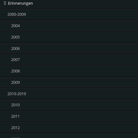
Erinnerungen
2000-2009
2004
2005
2006
2007
2008
2009
2010-2019
2010
2011
2012