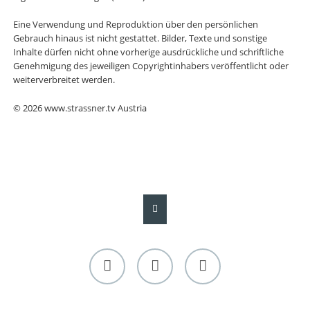
Eine Verwendung und Reproduktion über den persönlichen
Gebrauch hinaus ist nicht gestattet. Bilder, Texte und sonstige
Inhalte dürfen nicht ohne vorherige ausdrückliche und schriftliche
Genehmigung des jeweiligen Copyrightinhabers veröffentlicht oder
weiterverbreitet werden.
© 2026 www.strassner.tv Austria
Facebook
Twitter
Instagram