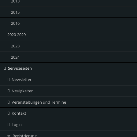
2013
2015
2016
2020-2029
2023
2024
Serviceseiten
Newsletter
Neuigkeiten
Veranstaltungen und Termine
Kontakt
Login
Registrierung