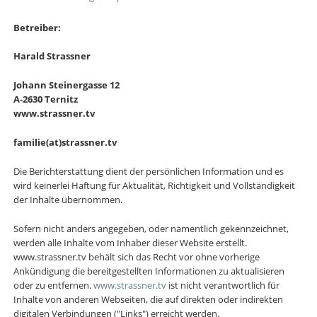
Betreiber:
Harald Strassner
Johann Steinergasse 12
A-2630 Ternitz
www.strassner.tv
familie(at)strassner.tv
Die Berichterstattung dient der persönlichen Information und es
wird keinerlei Haftung für Aktualität, Richtigkeit und Vollständigkeit
der Inhalte übernommen.
Sofern nicht anders angegeben, oder namentlich gekennzeichnet,
werden alle Inhalte vom Inhaber dieser Website erstellt.
www.strassner.tv behält sich das Recht vor ohne vorherige
Ankündigung die bereitgestellten Informationen zu aktualisieren
oder zu entfernen.
www.strassner.tv
ist nicht verantwortlich für
Inhalte von anderen Webseiten, die auf direkten oder indirekten
digitalen Verbindungen ("Links") erreicht werden.