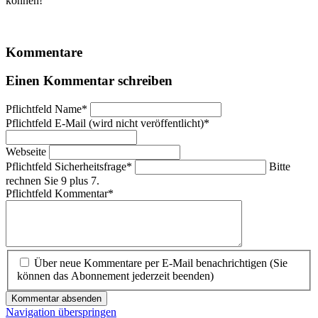
können!
Kommentare
Einen Kommentar schreiben
Pflichtfeld
Name
*
Pflichtfeld
E-Mail (wird nicht veröffentlicht)
*
Webseite
Pflichtfeld
Sicherheitsfrage
*
Bitte
rechnen Sie 9 plus 7.
Pflichtfeld
Kommentar
*
Über neue Kommentare per E-Mail benachrichtigen (Sie
können das Abonnement jederzeit beenden)
Kommentar absenden
Navigation überspringen