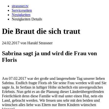
strassner.tv
Serviceseiten
Neuigkeiten
Neuigkeiten Details
Die Braut die sich traut
24.02.2017
von Harald Strassner
Sabrina sagt ja und wird die Frau von
Floris
Am 07.02.2017 war der große und langersehnte Tag unserer lieben
Sabrina. Endlich fragte Floris ob Sie seine Frau werden will und Sie
sagte Ja. In Serfaus in luftiger Höhe sicherlich ein unvergessliches
Erlebnis. Nun geht es an die Planung dieser Länderübergreifenden
Feierlichkeit denn diese Familie will mal unter einen Hut, nein ein
Land, gebracht werden. Wir freuen uns sehr mit den beiden und
wünschen alles liebe was Eltern nur Ihren Kindern wünschen