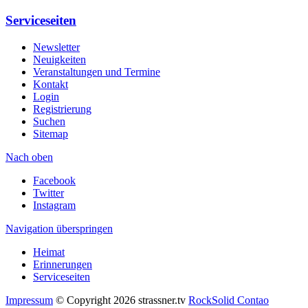
Serviceseiten
Newsletter
Neuigkeiten
Veranstaltungen und Termine
Kontakt
Login
Registrierung
Suchen
Sitemap
Nach oben
Facebook
Twitter
Instagram
Navigation überspringen
Heimat
Erinnerungen
Serviceseiten
Impressum
© Copyright 2026 strassner.tv
RockSolid Contao