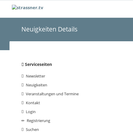
Neuigkeiten Details
Navigation
Serviceseiten
überspringen
Newsletter
Neuigkeiten
Veranstaltungen und Termine
Kontakt
Login
Registrierung
Suchen