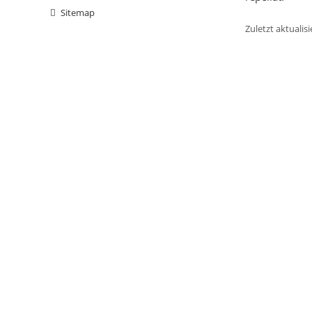
Sitemap
Zuletzt aktualis